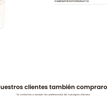
COMPARTIR ESTE PRODUCTO
uestros clientes también comprar
Te invitamos a conocer las preferencias de nuestgros clientes.