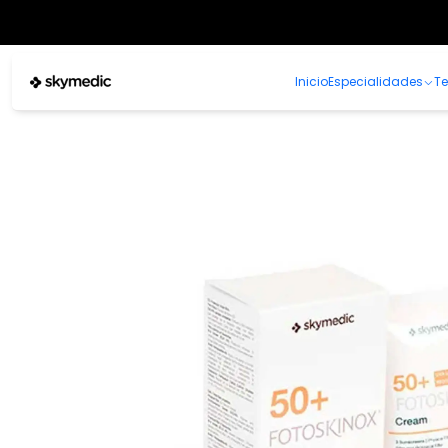
Inicio
Especialidades
T