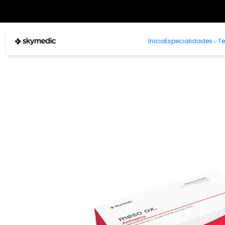
Inicio
Especialidades
T