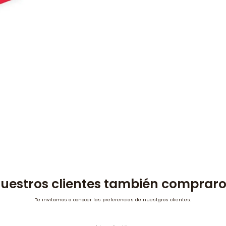
uestros clientes también comprar
Te invitamos a conocer las preferencias de nuestgros clientes.