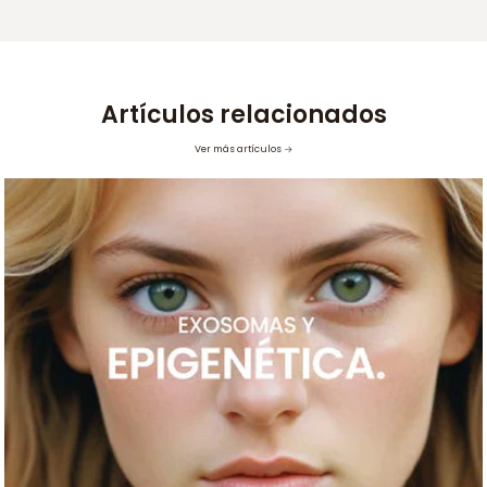
Artículos relacionados
Ver más artículos