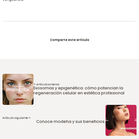
Comparte este artículo
Artículo anterior
Exosomas y epigenética: cómo potencian la
regeneración celular en estética profesional
Artículo siguiente
Conoce modeha y sus beneficios.