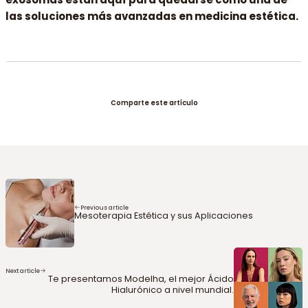
las soluciones más avanzadas en medicina estética.
Comparte este artículo
Previous article
Mesoterapia Estética y sus Aplicaciones
Next article
Te presentamos Modelha, el mejor Ácido
Hialurónico a nivel mundial.