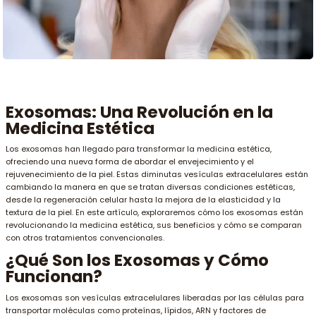
Exosomas: Una Revolución en la
Medicina Estética
Los exosomas han llegado para transformar la medicina estética,
ofreciendo una nueva forma de abordar el envejecimiento y el
rejuvenecimiento de la piel. Estas diminutas vesículas extracelulares están
cambiando la manera en que se tratan diversas condiciones estéticas,
desde la regeneración celular hasta la mejora de la elasticidad y la
textura de la piel. En este artículo, exploraremos cómo los exosomas están
revolucionando la medicina estética, sus beneficios y cómo se comparan
con otros tratamientos convencionales.
¿Qué Son los Exosomas y Cómo
Funcionan?
Los exosomas son vesículas extracelulares liberadas por las células para
transportar moléculas como proteínas, lípidos, ARN y factores de