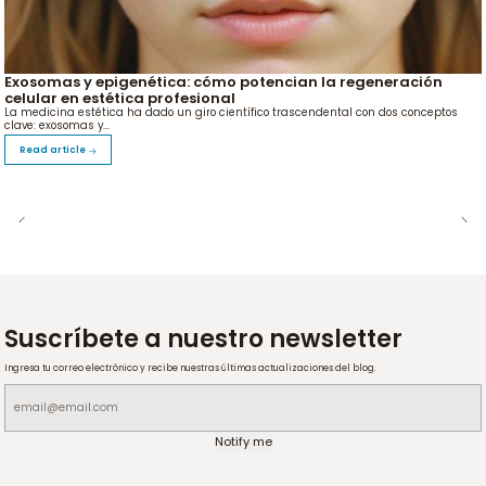
Exosomas y epigenética: cómo potencian la regeneración
celular en estética profesional
La medicina estética ha dado un giro científico trascendental con dos conceptos
clave: exosomas y...
Read article
Suscríbete a nuestro newsletter
Ingresa tu correo electrónico y recibe nuestras últimas actualizaciones del blog.
Notify me