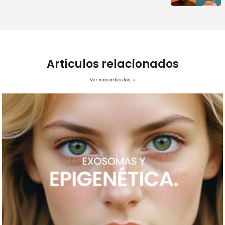
Artículos relacionados
Ver más artículos