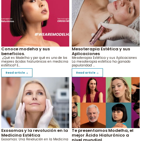
Conoce modeha y sus
Mesoterapia Estética y sus
beneficios.
Aplicaciones
¿Qué es Modelha y por qué es uno de los
Mesoterapia Estética y sus Aplicaciones
mejores ácidos hialurónicos en medicina
La mesoterapia estética ha ganado
estética? E...
popularidad ...
Read article
Read article
Exosomas y la revolución en la
Te presentamos Modelha, el
Medicina Estética
mejor Ácido Hialurónico a
nivel mundial.
Exosomas: Una Revolución en la Medicina