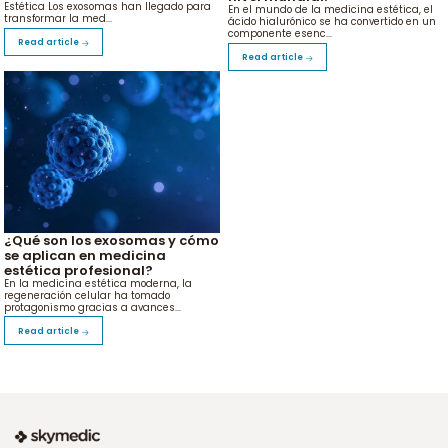
Estética Los exosomas han llegado para
En el mundo de la medicina estética, el
transformar la med...
ácido hialurónico se ha convertido en un
componente esenc...
Read article
Read article
¿Qué son los exosomas y cómo
se aplican en medicina
estética profesional?
En la medicina estética moderna, la
regeneración celular ha tomado
protagonismo gracias a avances...
Read article