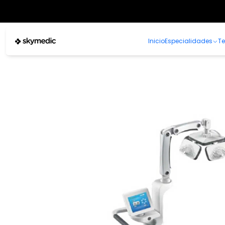
Inicio
Especialidades
Te