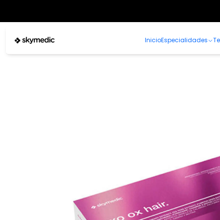
Inicio
Especialidades
Te