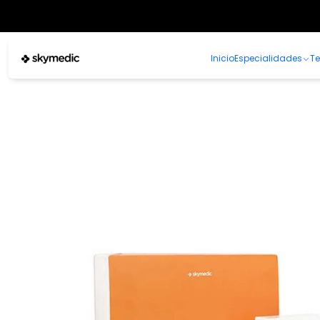
Inicio
Especialidades
Te