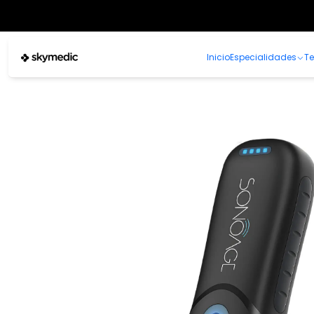
Inicio
Especialidades
Te