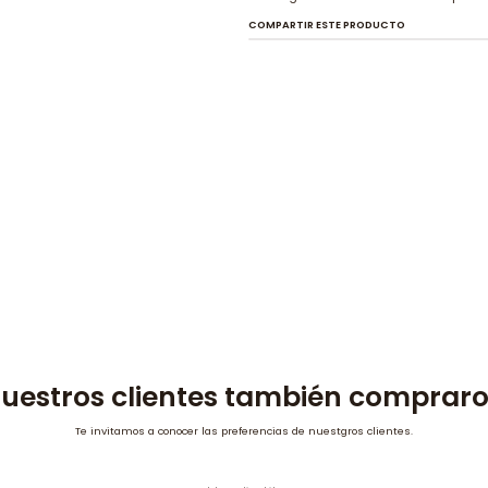
COMPARTIR ESTE PRODUCTO
uestros clientes también comprar
Te invitamos a conocer las preferencias de nuestgros clientes.