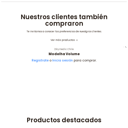
Nuestros clientes también
compraron
Te invitamos a conocer las preferencias de nuestgros clientes.
Ver más productos
|
Skymedic Chile
Modelha Volume
Registrate
o
Inicia sesión
para comprar.
Productos destacados