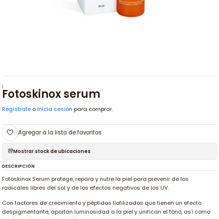
|
Fotoskinox serum
Registrate
o
Inicia sesión
para comprar.
Agregar a la lista de favoritos
Mostrar stock de ubicaciones
DESCRIPCIÓN
Fotoskinox Serum protege, repara y nutre la piel para prevenir de los
radicales libres del sol y de los efectos negativos de los UV.
Con factores de crecimiento y péptidos liofilizados que tienen un efecto
despigmentante, aportan luminosidad a la piel y unifican el tono, así como